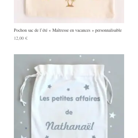
Pochon sac de l’été « Maîtresse en vacances » personnalisable
12,00
€