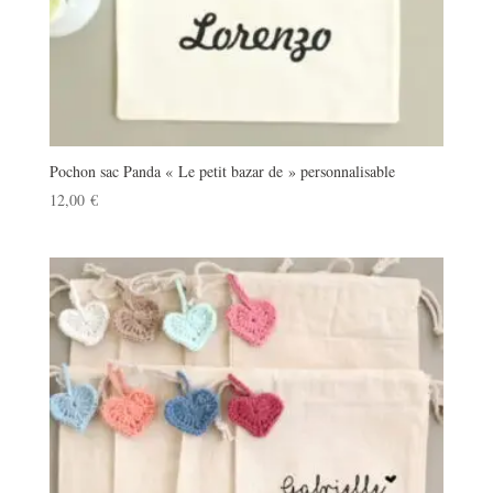
Pochon sac Panda « Le petit bazar de » personnalisable
12,00
€