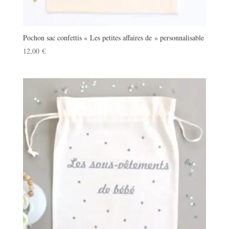
Pochon sac confettis « Les petites affaires de » personnalisable
12,00
€