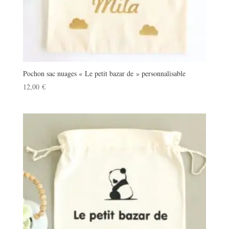
Pochon sac nuages « Le petit bazar de » personnalisable
12,00
€