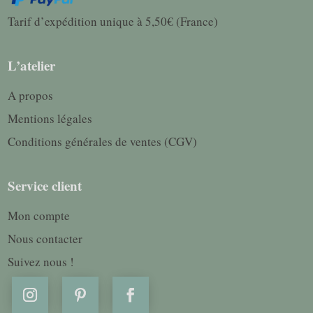
Tarif d’expédition unique à 5,50€ (France)
L’atelier
A propos
Mentions légales
Conditions générales de ventes (CGV)
Service client
Mon compte
Nous contacter
Suivez nous !