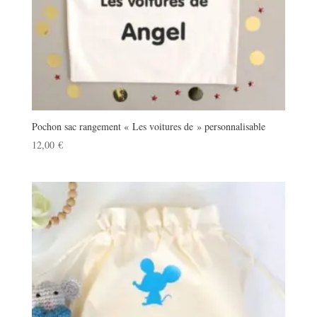
Pochon sac rangement « Les voitures de » personnalisable
12,00
€