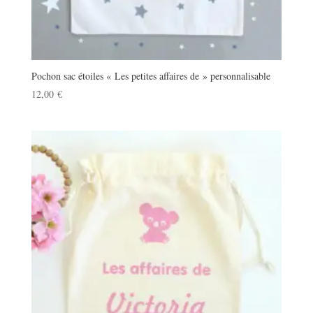
Pochon sac étoiles « Les petites affaires de » personnalisable
12,00
€