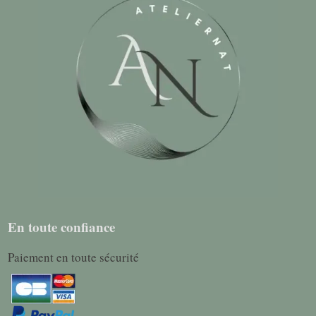
En toute confiance
Paiement en toute sécurité