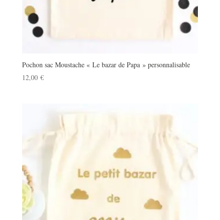
Pochon sac Moustache « Le bazar de Papa » personnalisable
12,00
€