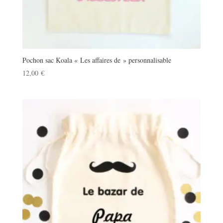
Pochon sac Koala « Les affaires de » personnalisable
12,00
€