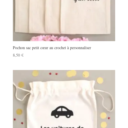
Pochon sac petit cœur au crochet à personnaliser
8,50
€