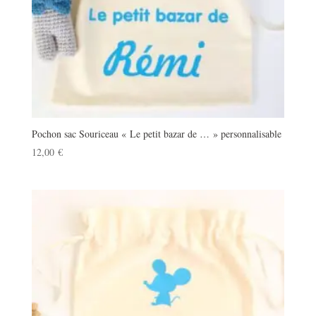
Pochon sac Souriceau « Le petit bazar de … » personnalisable
12,00
€