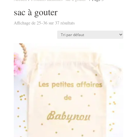
sac à gouter
Affichage de 25–36 sur 37 résultats