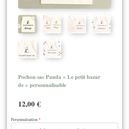
Pochon sac Panda « Le petit bazar
de » personnalisable
12,00
€
Personnalisation
*