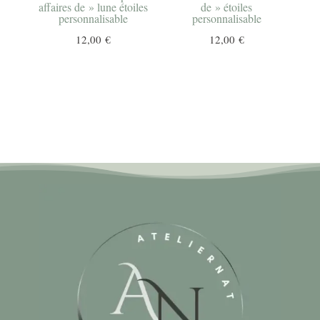
affaires de » lune étoiles
de » étoiles
personnalisable
personnalisable
12,00
€
12,00
€