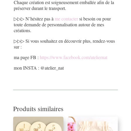
Chaque création est soigneusement emballée afin de la
préserver durant le transport.
▷▷▷ N’hésitez pas à
me contacter
si besoin ou pour
toute demande de personnalisation autour de mes
créations.
▷▷▷ Si vous souhaitez en découvrir plus, rendez-vous
sur :
ma page FB :
https://www.facebook.com/ateliernat
mon INSTA : @atelier_nat
Produits similaires