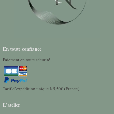
En toute confiance
Paiement en toute sécurité
Tarif d’expédition unique à 5,50€ (France)
L’atelier