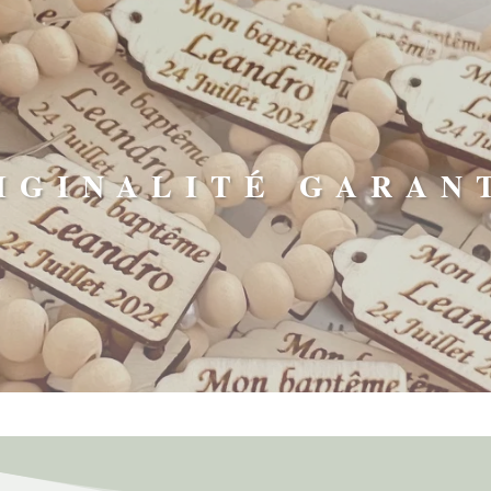
IGINALITÉ GARAN