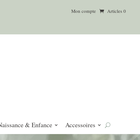
Mon compte
Articles 0
Naissance & Enfance
Accessoires