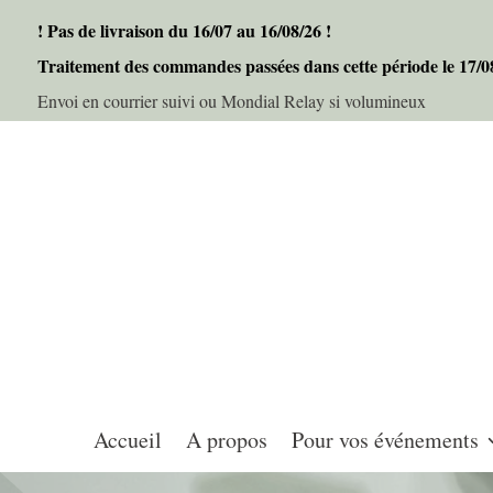
! Pas de livraison du 16/07 au 16/08/26 !
Traitement des commandes passées dans cette période le 17/
Envoi en courrier suivi ou Mondial Relay si volumineux
Accueil
A propos
Pour vos événements