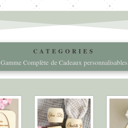
CATEGORIES
Gamme Complète de Cadeaux personnalisables