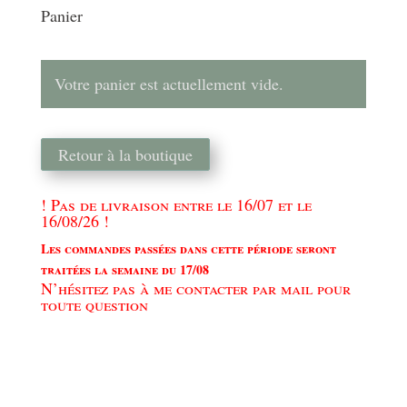
Panier
Votre panier est actuellement vide.
Retour à la boutique
! Pas de livraison entre le 16/07 et le
16/08/26 !
Les commandes passées dans cette période seront
traitées la semaine du 17/08
N’hésitez pas à me contacter par mail pour
toute question