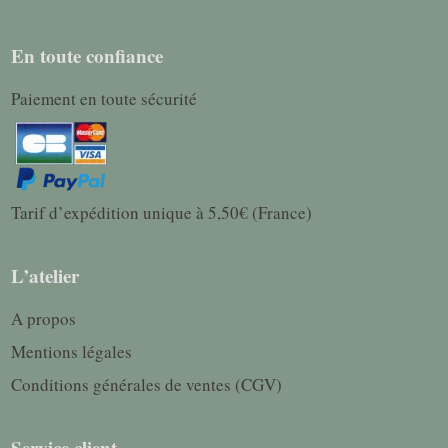
En toute confiance
Paiement en toute sécurité
Tarif d’expédition unique à 5,50€ (France)
L’atelier
A propos
Mentions légales
Conditions générales de ventes (CGV)
Service client