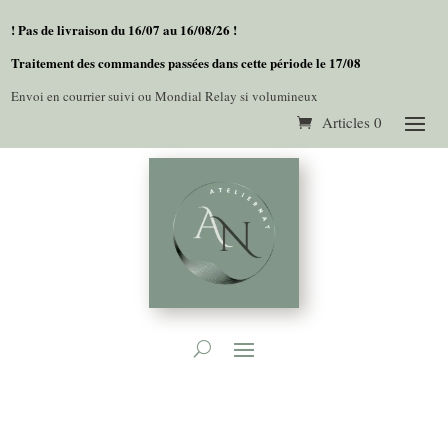
! Pas de livraison du 16/07 au 16/08/26 !
Traitement des commandes passées dans cette période le 17/08
Envoi en courrier suivi ou Mondial Relay si volumineux
Articles 0