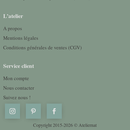
L’atelier
A propos
Mentions légales
Conditions générales de ventes (CGV)
Service client
Mon compte
Nous contacter
Suivez nous !
Copyright 2015-2026 © Ateliernat