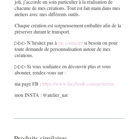
joli, j’accorde un soin particulier à la réalisation de
chacune de mes créations. Tout est fait-main dans mes
ateliers avec mes différents outils.
Chaque création est soigneusement emballée afin de la
préserver durant le transport.
▷▷▷ N’hésitez pas à
me contacter
si besoin ou pour
toute demande de personnalisation autour de mes
créations.
▷▷▷ Si vous souhaitez en découvrir plus et vous
abonner, rendez-vous sur :
ma page FB :
https://www.facebook.com/ateliernat
mon INSTA : @atelier_nat
Produits similaires