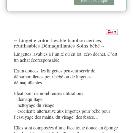
Retour boutique
lavable
bambou
cerises
~ Lingette coton lavable bambou cerises,
réutilisables Démaquillantes Soins bébé ~
Lingettes lavables à l’unité ou en lot, zéro déchet. C’est
un achat écoresponsable.
Extra douces, les lingettes peuvent servir de
débarbouillettes pour bébé ou de lingettes
démaquillantes.
Idéal pour de nombreuses utilisations :
– démaquillage
– nettoyage du visage
– excellente alternative aux lingettes pour bébé pour
l’essuyage des mains, du visage, des fesses…
Elles sont composées d’une face toute douce en éponge