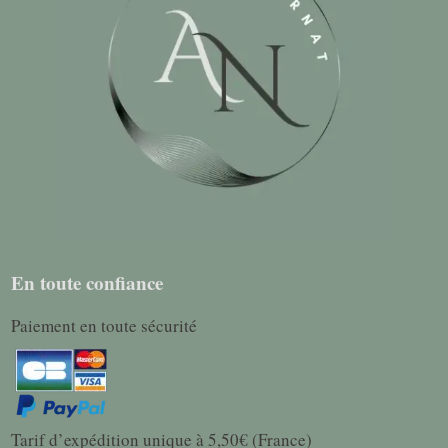
En toute confiance
Paiement en toute sécurité
Tarif d’expédition unique à 5,50€ (France)