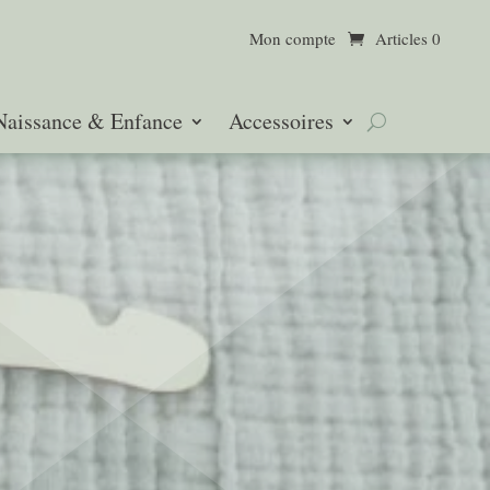
Mon compte
Articles 0
Naissance & Enfance
Accessoires