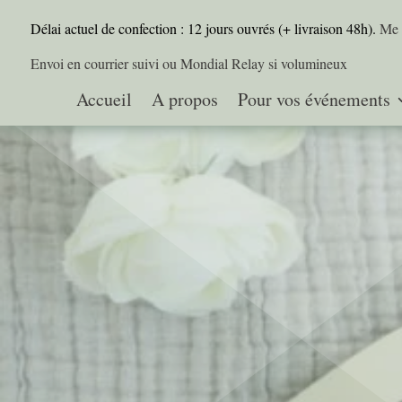
Délai actuel de confection : 12 jours ouvrés (+ livraison 48h).
Me 
Envoi en courrier suivi ou Mondial Relay si volumineux
Accueil
A propos
Pour vos événements