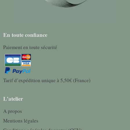
En toute confiance
Paiement en toute sécurité
Tarif d’expédition unique à 5,50€ (France)
L’atelier
A propos
Mentions légales