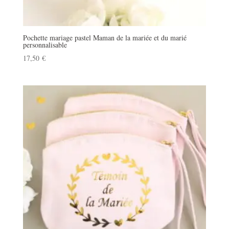
Pochette mariage pastel Maman de la mariée et du marié
personnalisable
17,50
€