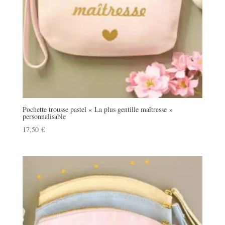
Pochette trousse pastel « La plus gentille maîtresse »
personnalisable
17,50
€