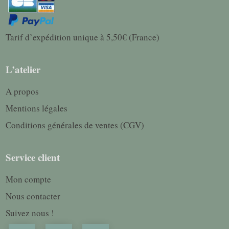
Tarif d’expédition unique à 5,50€ (France)
L’atelier
A propos
Mentions légales
Conditions générales de ventes (CGV)
Service client
Mon compte
Nous contacter
Suivez nous !