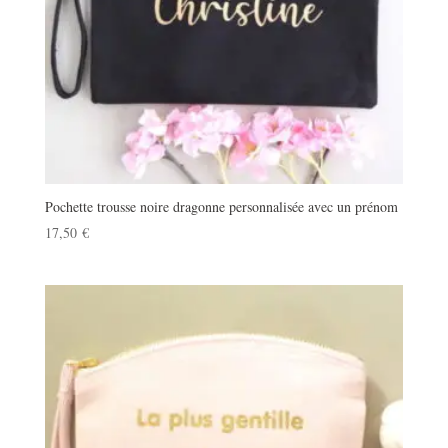
Pochette trousse noire dragonne personnalisée avec un prénom
17,50
€