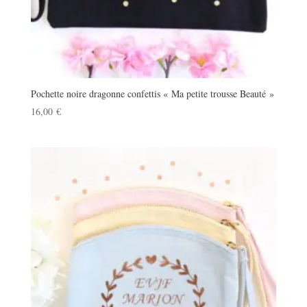
Pochette noire dragonne confettis « Ma petite trousse Beauté »
16,00
€