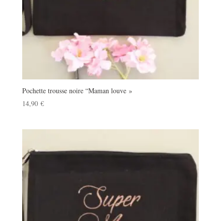
Pochette trousse noire “Maman louve »
14,90
€