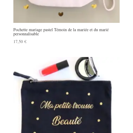
Pochette mariage pastel Témoin de la mariée et du marié
personnalisable
17,50
€