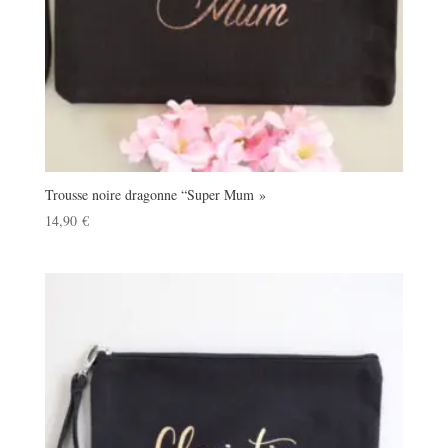
Trousse noire dragonne “Super Mum »
14,90
€