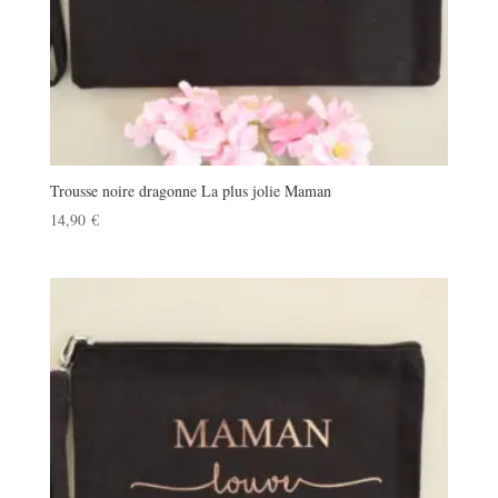
Trousse noire dragonne La plus jolie Maman
14,90
€