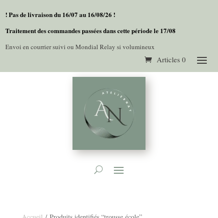
! Pas de livraison du 16/07 au 16/08/26 !
Traitement des commandes passées dans cette période le 17/08
Envoi en courrier suivi ou Mondial Relay si volumineux
Articles 0
Accueil
/ Produits identifiés “trousse école”