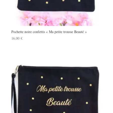
Pochette noire confettis « Ma petite trousse Beauté »
16,00
€