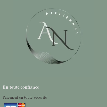
En toute confiance
Paiement en toute sécurité