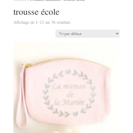
trousse école
Affichage de 1–12 sur 36 résultats