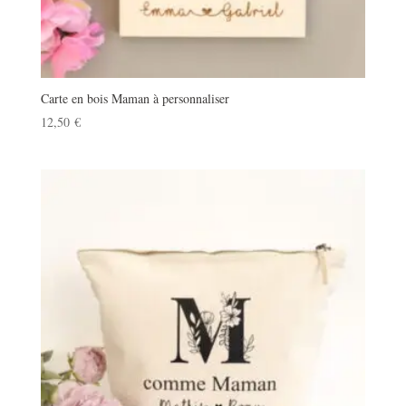
Carte en bois Maman à personnaliser
12,50
€