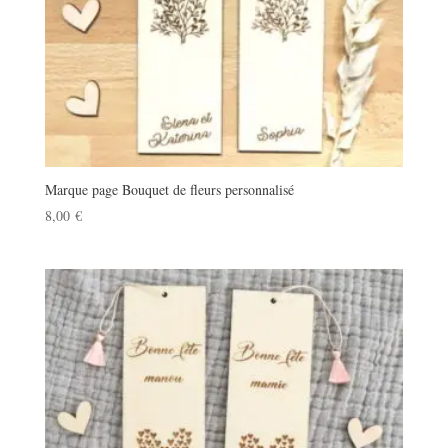
Marque page Bouquet de fleurs personnalisé
8,00
€