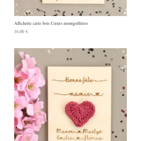
Affichette carte bois Cœurs montgolfières
16,00
€