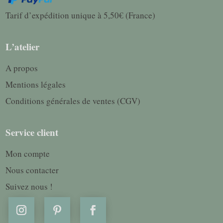
Tarif d’expédition unique à 5,50€ (France)
L’atelier
A propos
Mentions légales
Conditions générales de ventes (CGV)
Service client
Mon compte
Nous contacter
Suivez nous !