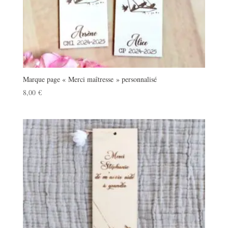
Marque page « Merci maîtresse » personnalisé
8,00
€