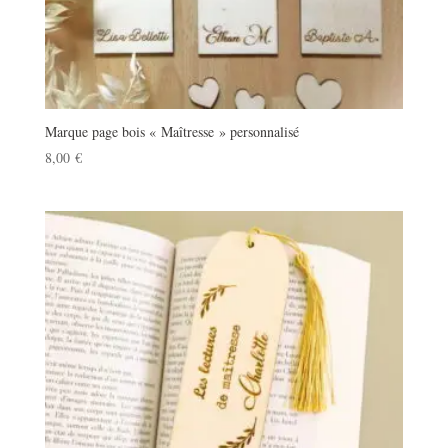
Marque page bois « Maîtresse » personnalisé
8,00
€