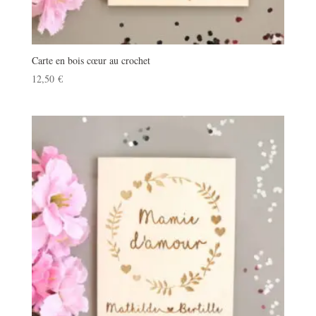
Carte en bois cœur au crochet
12,50
€