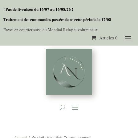
! Pas de livraison du 16/07 au 16/08/26 !
Traitement des commandes passées dans cette période le 17/08
Envoi en courrier suivi ou Mondial Relay si volumineux
Articles 0
Accueil
/ Produits identifiés “super nounou”