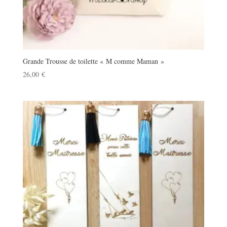
Grande Trousse de toilette « M comme Maman »
26,00
€