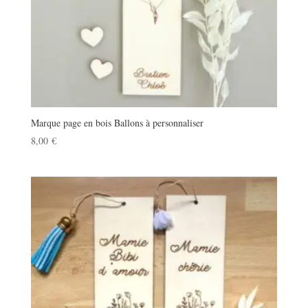
Marque page en bois Ballons à personnaliser
8,00
€