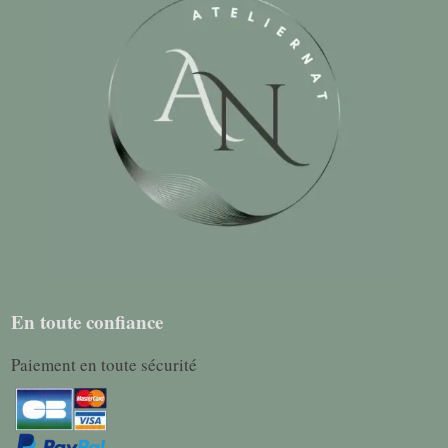
En toute confiance
Paiement en toute sécurité