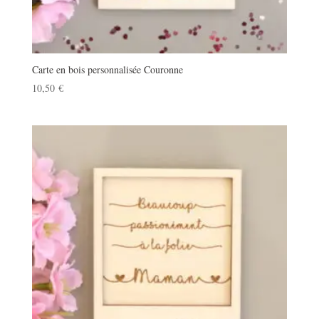
Carte en bois personnalisée Couronne
10,50
€