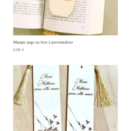
Marque page en bois à personnaliser
8,00
€