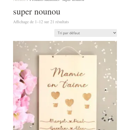
super nounou
Affichage de 1–12 sur 21 résultats