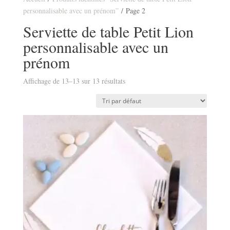
personnalisable avec un prénom”
/ Page 2
Serviette de table Petit Lion
personnalisable avec un
prénom
Affichage de 13–13 sur 13 résultats