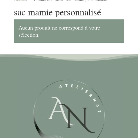
sac mamie personnalisé
Aucun produit ne correspond à votre
sélection.