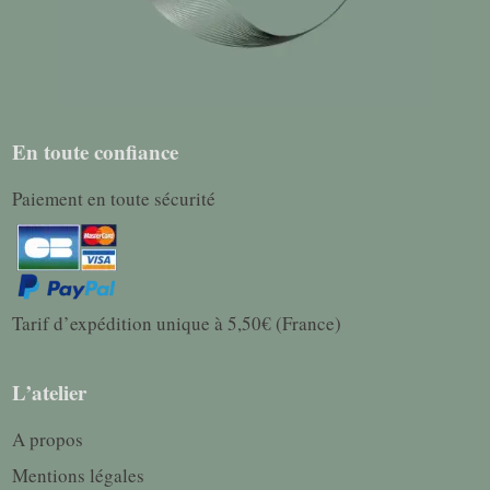
En toute confiance
Paiement en toute sécurité
Tarif d’expédition unique à 5,50€ (France)
L’atelier
A propos
Mentions légales