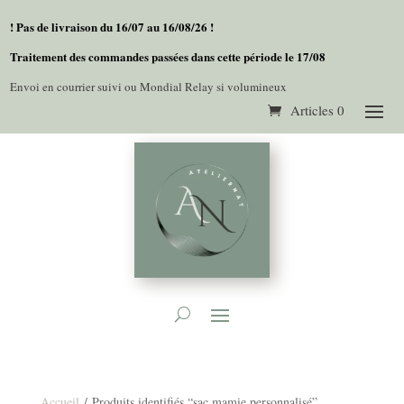
! Pas de livraison du 16/07 au 16/08/26 !
Traitement des commandes passées dans cette période le 17/08
Envoi en courrier suivi ou Mondial Relay si volumineux
Articles 0
Accueil
/ Produits identifiés “sac mamie personnalisé”