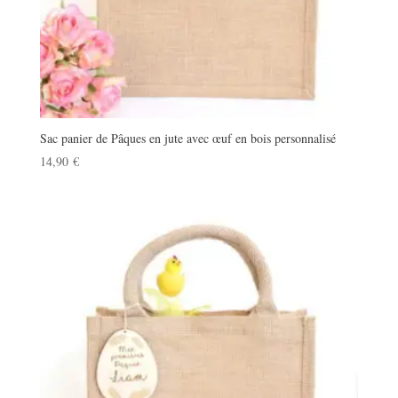
Sac panier de Pâques en jute avec œuf en bois personnalisé
14,90
€