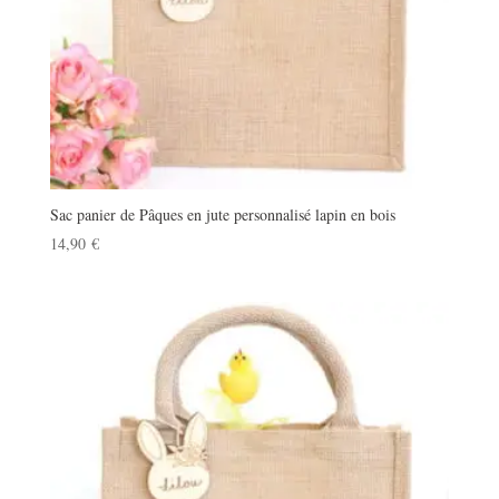
Sac panier de Pâques en jute personnalisé lapin en bois
14,90
€