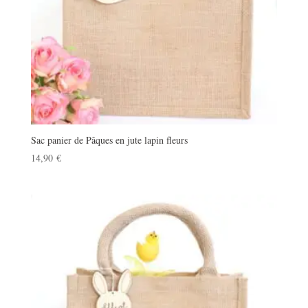
Sac panier de Pâques en jute lapin fleurs
14,90
€