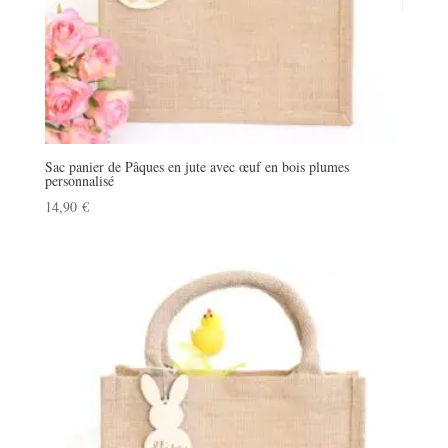
Sac panier de Pâques en jute avec œuf en bois plumes
personnalisé
14,90
€