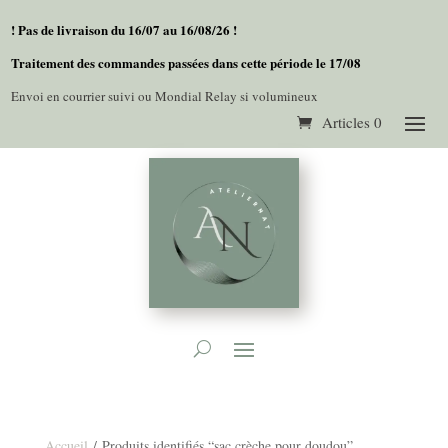
! Pas de livraison du 16/07 au 16/08/26 !
Traitement des commandes passées dans cette période le 17/08
Envoi en courrier suivi ou Mondial Relay si volumineux
Articles 0
Accueil
/ Produits identifiés “sac crèche pour doudou”