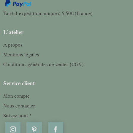
Tarif d’expédition unique à 5,50€ (France)
L’atelier
A propos
Mentions légales
Conditions générales de ventes (CGV)
Service client
Mon compte
Nous contacter
Suivez nous !