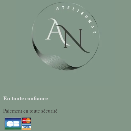
En toute confiance
Paiement en toute sécurité