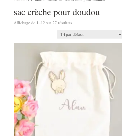
sac crèche pour doudou
Affichage de 1–12 sur 27 résultats