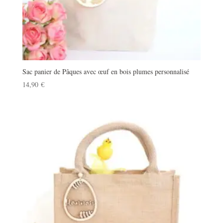
Sac panier de Pâques avec œuf en bois plumes personnalisé
14,90
€