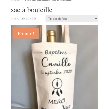
sac à bouteille
3 résultats affichés
Promo !