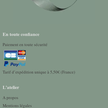
En toute confiance
Paiement en toute sécurité
Tarif d’expédition unique à 5,50€ (France)
L’atelier
A propos
Mentions légales