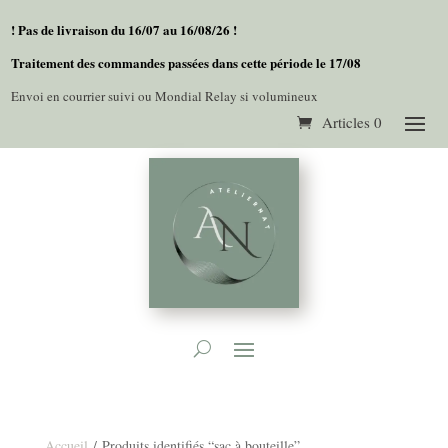
! Pas de livraison du 16/07 au 16/08/26 !
Traitement des commandes passées dans cette période le 17/08
Envoi en courrier suivi ou Mondial Relay si volumineux
Articles 0
Accueil
/ Produits identifiés “sac à bouteille”