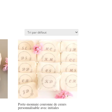
Porte-monnaie couronne de cœurs
personnalisable avec initiales