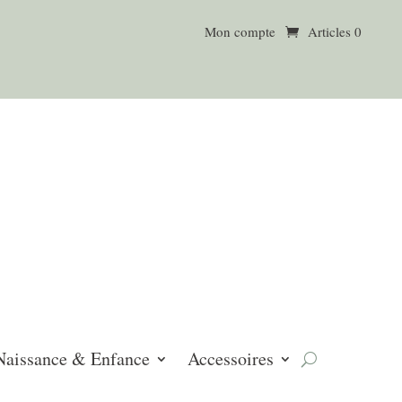
Mon compte
Articles 0
Naissance & Enfance
Accessoires