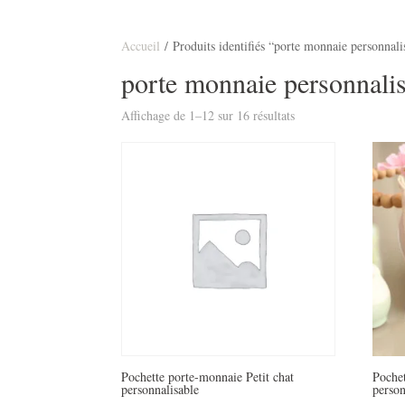
Accueil
/ Produits identifiés “porte monnaie personnali
porte monnaie personnali
Affichage de 1–12 sur 16 résultats
Pochette porte-monnaie Petit chat
Poche
personnalisable
person