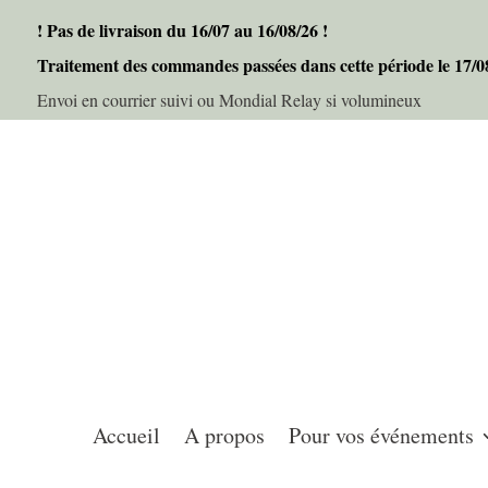
! Pas de livraison du 16/07 au 16/08/26 !
Traitement des commandes passées dans cette période le 17/
Envoi en courrier suivi ou Mondial Relay si volumineux
Accueil
A propos
Pour vos événements