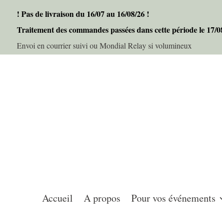
! Pas de livraison du 16/07 au 16/08/26 !
Traitement des commandes passées dans cette période le 17/
Envoi en courrier suivi ou Mondial Relay si volumineux
Accueil
A propos
Pour vos événements