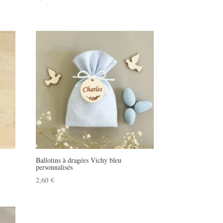
Ballotins à dragées Vichy bleu
personnalisés
2,60
€