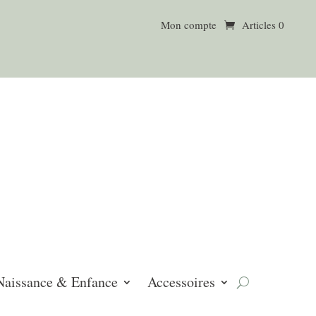
Mon compte
Articles 0
Naissance & Enfance
Accessoires