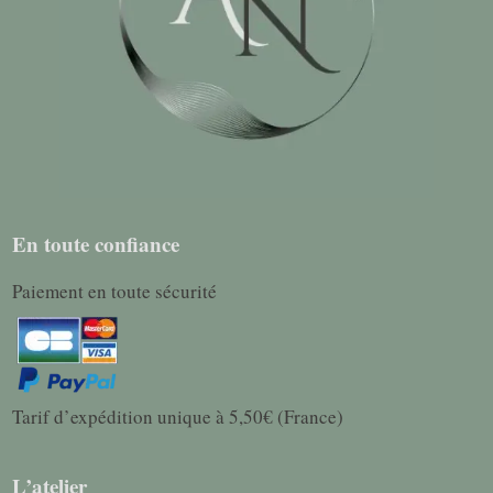
En toute confiance
Paiement en toute sécurité
Tarif d’expédition unique à 5,50€ (France)
L’atelier