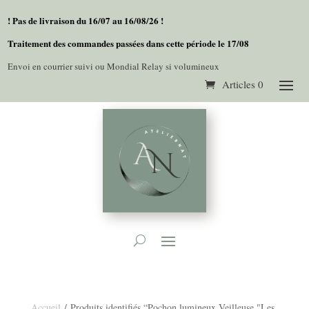
! Pas de livraison du 16/07 au 16/08/26 !
Traitement des commandes passées dans cette période le 17/08
Envoi en courrier suivi ou Mondial Relay si volumineux
Articles 0
Accueil
/ Produits identifiés “Pochon lumineux Veilleuse "Les