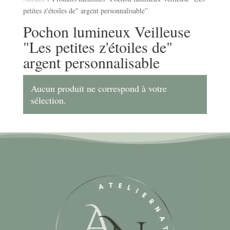
petites z'étoiles de" argent personnalisable”
Pochon lumineux Veilleuse
"Les petites z'étoiles de"
argent personnalisable
Aucun produit ne correspond à votre
sélection.