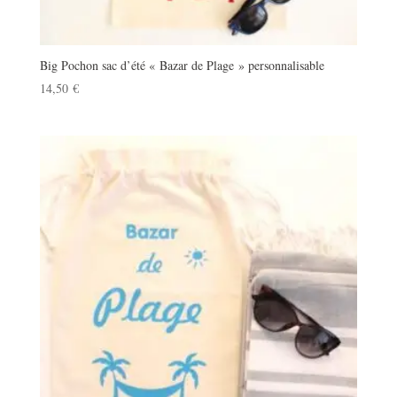
Big Pochon sac d’été « Bazar de Plage » personnalisable
14,50
€