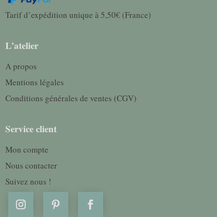
Tarif d’expédition unique à 5,50€ (France)
L’atelier
A propos
Mentions légales
Conditions générales de ventes (CGV)
Service client
Mon compte
Nous contacter
Suivez nous !