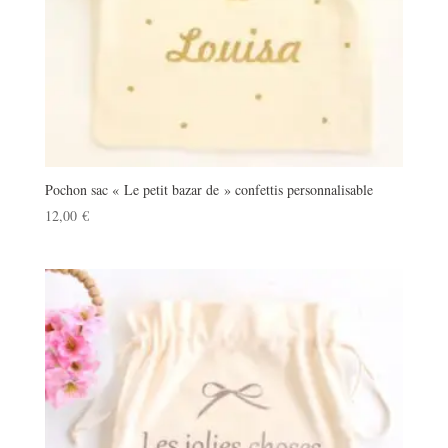
Pochon sac « Le petit bazar de » confettis personnalisable
12,00
€