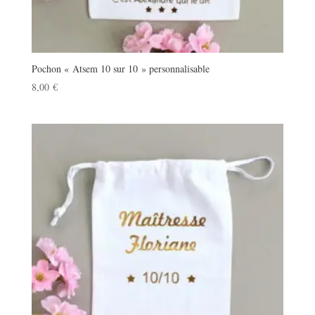
Pochon « Atsem 10 sur 10 » personnalisable
8,00
€