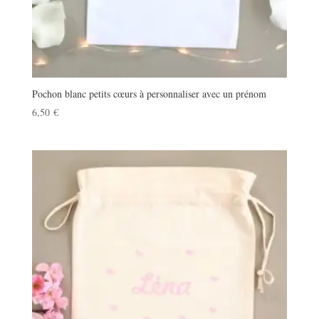
Pochon blanc petits cœurs à personnaliser avec un prénom
6,50
€