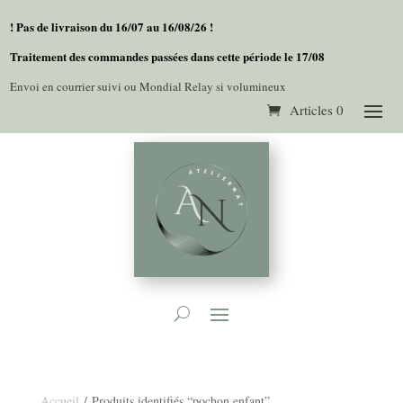
! Pas de livraison du 16/07 au 16/08/26 !
Traitement des commandes passées dans cette période le 17/08
Envoi en courrier suivi ou Mondial Relay si volumineux
Articles 0
Accueil
/ Produits identifiés “pochon enfant”