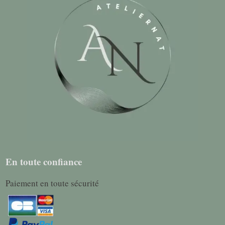
En toute confiance
Paiement en toute sécurité