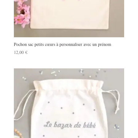
Pochon sac petits cœurs à personnaliser avec un prénom
12,00
€