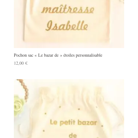
Pochon sac « Le bazar de » étoiles personnalisable
12,00
€