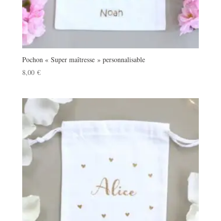
Pochon « Super maîtresse » personnalisable
8,00
€