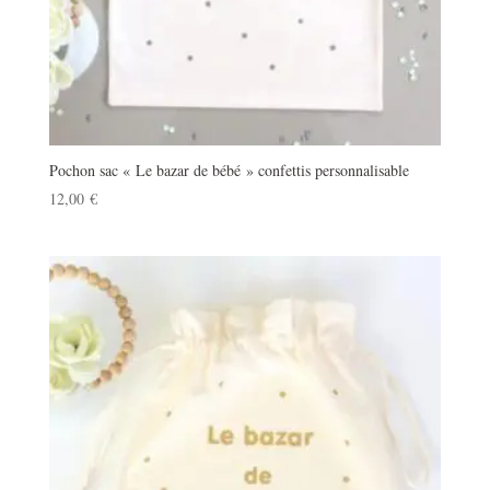
Pochon sac « Le bazar de bébé » confettis personnalisable
12,00
€