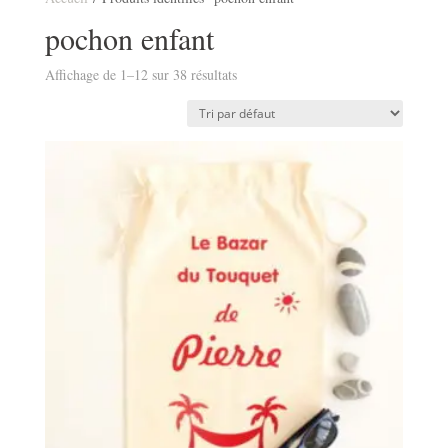
pochon enfant
Affichage de 1–12 sur 38 résultats