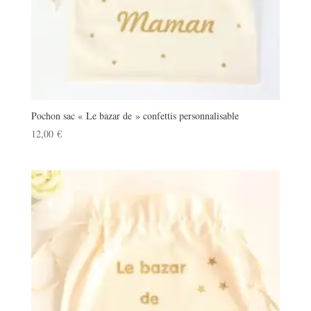
Pochon sac « Le bazar de » confettis personnalisable
12,00
€