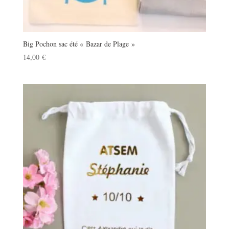
Big Pochon sac été « Bazar de Plage »
14,00
€