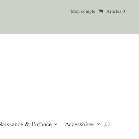
Mon compte
Articles 0
Naissance & Enfance
Accessoires