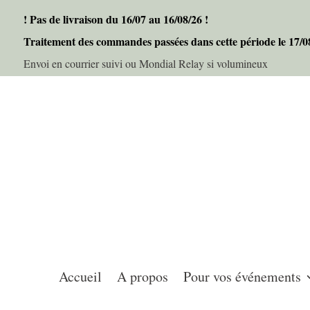
! Pas de livraison du 16/07 au 16/08/26 !
Traitement des commandes passées dans cette période le 17/
Envoi en courrier suivi ou Mondial Relay si volumineux
Accueil
A propos
Pour vos événements