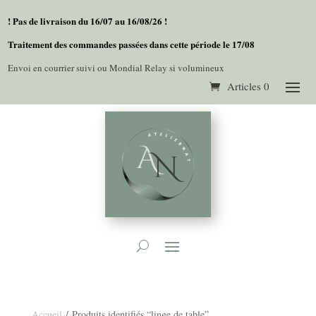
! Pas de livraison du 16/07 au 16/08/26 !
Traitement des commandes passées dans cette période le 17/08
Envoi en courrier suivi ou Mondial Relay si volumineux
Articles 0
Accueil
/ Produits identifiés “linge de table”