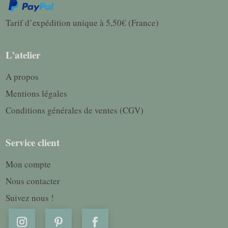
Tarif d’expédition unique à 5,50€ (France)
L’atelier
A propos
Mentions légales
Conditions générales de ventes (CGV)
Service client
Mon compte
Nous contacter
Suivez nous !