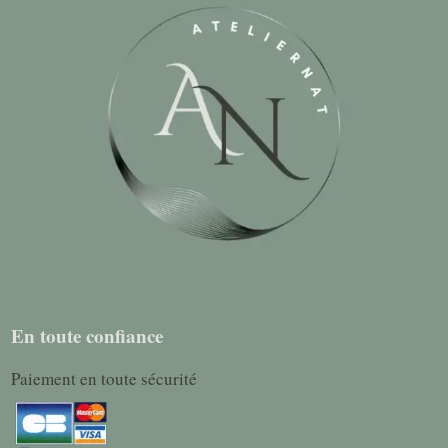
En toute confiance
Paiement en toute sécurité