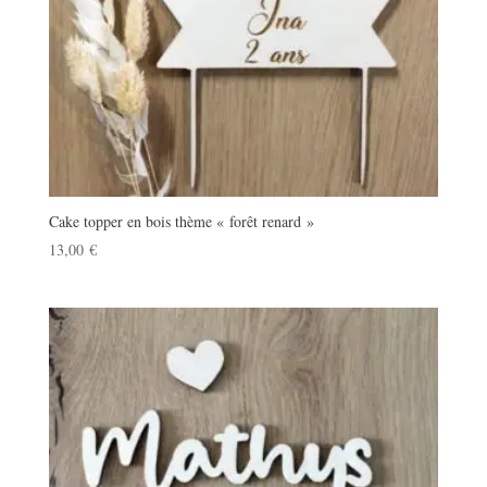
Cake topper en bois thème « forêt renard »
13,00
€