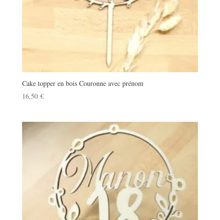
Cake topper en bois Couronne avec prénom
16,50
€