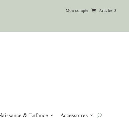
Mon compte
Articles 0
Naissance & Enfance
Accessoires