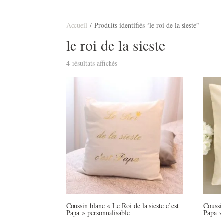
Accueil
/ Produits identifiés “le roi de la sieste”
le roi de la sieste
4 résultats affichés
Coussin blanc « Le Roi de la sieste c’est
Coussi
Papa » personnalisable
Papa 