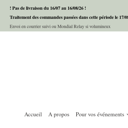
! Pas de livraison du 16/07 au 16/08/26 !
Traitement des commandes passées dans cette période le 17/
Envoi en courrier suivi ou Mondial Relay si volumineux
Accueil
A propos
Pour vos événements