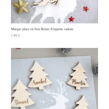
Marque place en bois Renne Etiquette cadeau
1,69
€