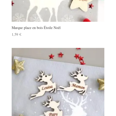
Marque place en bois Étoile Noël
1,59
€