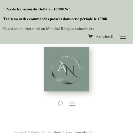
! Pas de livraison du 16/07 au 16/08/26 !
Traitement des commandes passées dans cette période le 17/08
Envoi en courrier suivi ou Mondial Relay si volumineux
Articles 0
Accueil
/ Produits identifiés “décoration étoile”