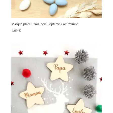
Marque place Croix bois Baptême Communion
1,69
€