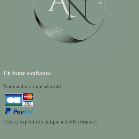
En toute confiance
Paiement en toute sécurité
Tarif d’expédition unique à 5,50€ (France)