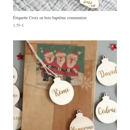
Étiquette Croix en bois baptême communion
1,59
€