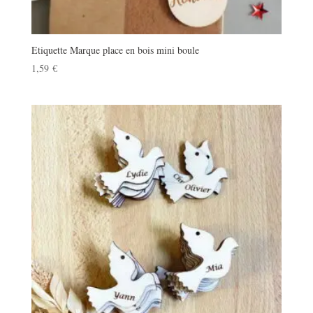
Etiquette Marque place en bois mini boule
1,59
€