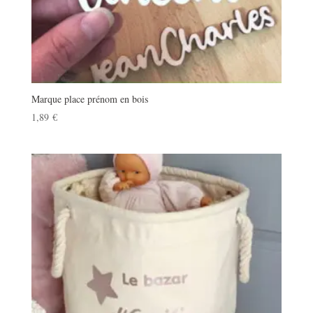
Marque place prénom en bois
1,89
€