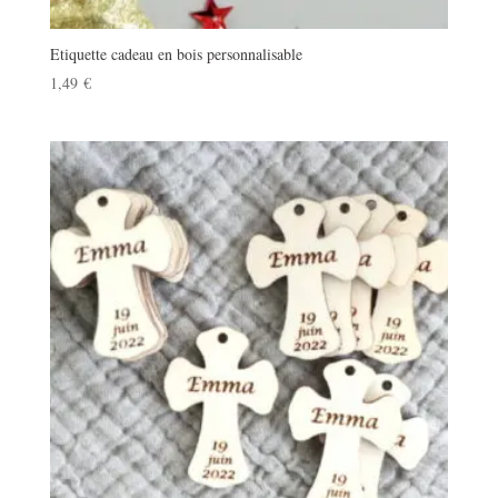
Etiquette cadeau en bois personnalisable
1,49
€