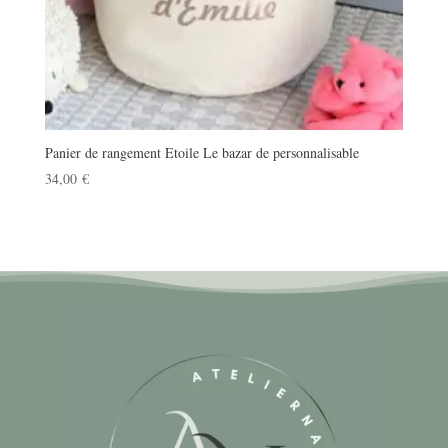
Panier de rangement Etoile Le bazar de personnalisable
34,00
€