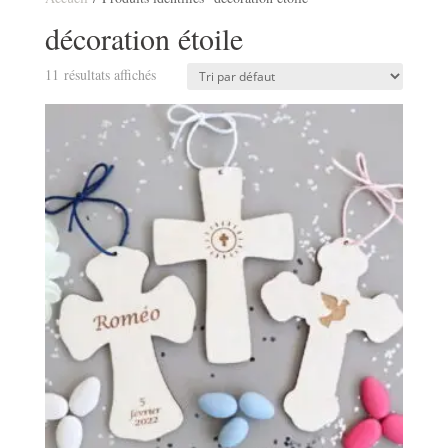
décoration étoile
11 résultats affichés