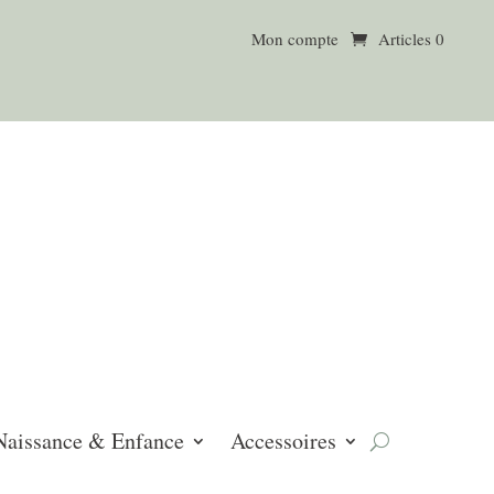
Mon compte
Articles 0
Naissance & Enfance
Accessoires