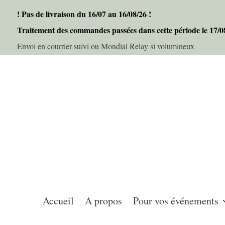
! Pas de livraison du 16/07 au 16/08/26 !
Traitement des commandes passées dans cette période le 17/
Envoi en courrier suivi ou Mondial Relay si volumineux
Accueil
A propos
Pour vos événements