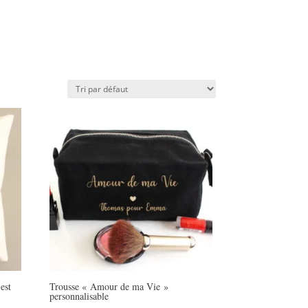
est
Trousse « Amour de ma Vie »
personnalisable