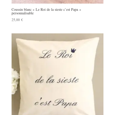
Coussin blanc « Le Roi de la sieste c’est Papa »
personnalisable
25,00
€