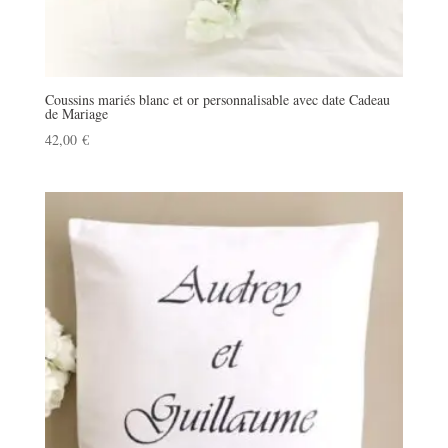
Coussins mariés blanc et or personnalisable avec date Cadeau
de Mariage
42,00
€