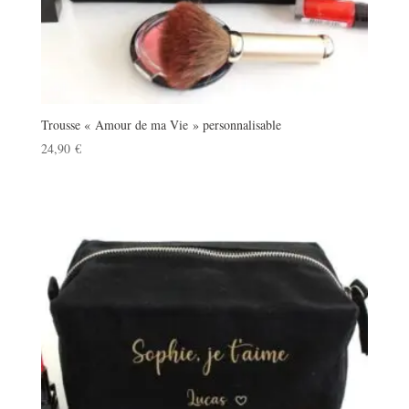
Trousse « Amour de ma Vie » personnalisable
24,90
€