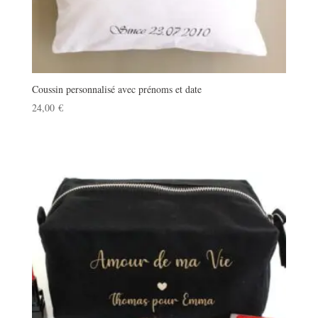
Coussin personnalisé avec prénoms et date
24,00
€