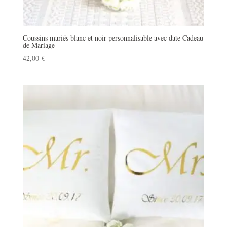
Coussins mariés blanc et noir personnalisable avec date Cadeau
de Mariage
42,00
€