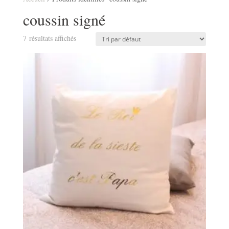
coussin signé
7 résultats affichés