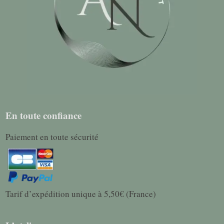
En toute confiance
Paiement en toute sécurité
Tarif d’expédition unique à 5,50€ (France)