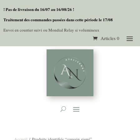
! Pas de livraison du 16/07 au 16/08/26 !
Traitement des commandes passées dans cette période le 17/08
Envoi en courrier suivi ou Mondial Relay si volumineux
Articles 0
Accueil
/ Produits identifiés “coussin signé”