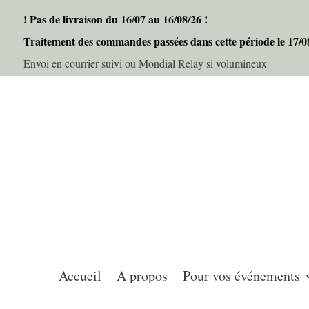
! Pas de livraison du 16/07 au 16/08/26 !
Traitement des commandes passées dans cette période le 17/
Envoi en courrier suivi ou Mondial Relay si volumineux
Accueil
A propos
Pour vos événements