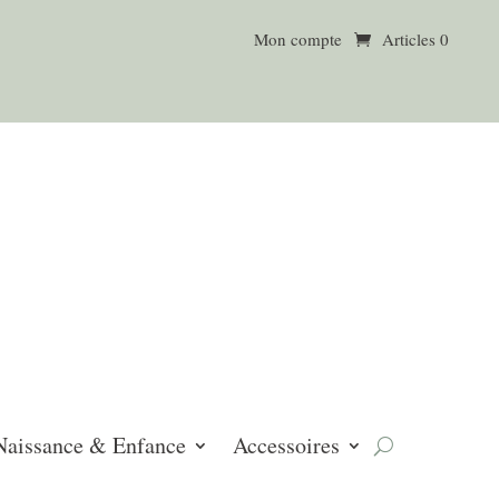
Mon compte
Articles 0
Naissance & Enfance
Accessoires