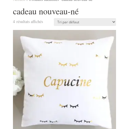
cadeau nouveau-né
4 résultats affichés