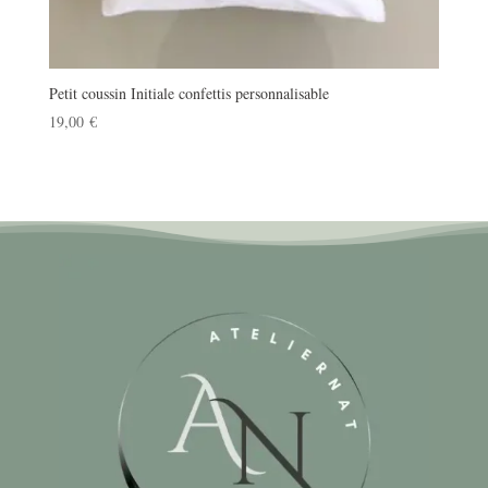
Petit coussin Initiale confettis personnalisable
19,00
€