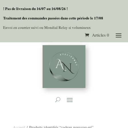
! Pas de livraison du 16/07 au 16/08/26 !
Traitement des commandes passées dans cette période le 17/08
Envoi en courrier suivi ou Mondial Relay si volumineux
Articles 0
Accueil
/ Produits identifiés “cadeau nouveau-né”