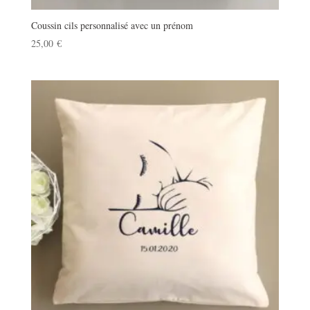
Coussin cils personnalisé avec un prénom
25,00
€