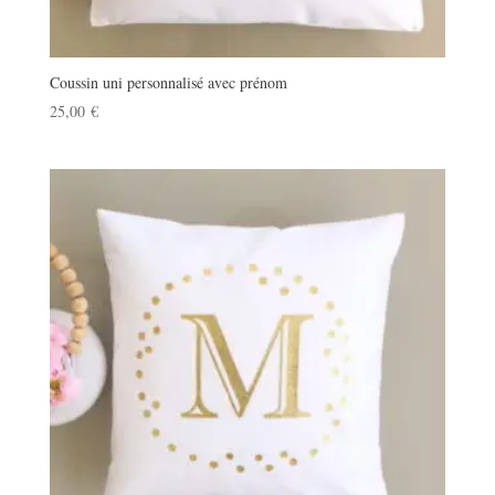
Coussin uni personnalisé avec prénom
25,00
€