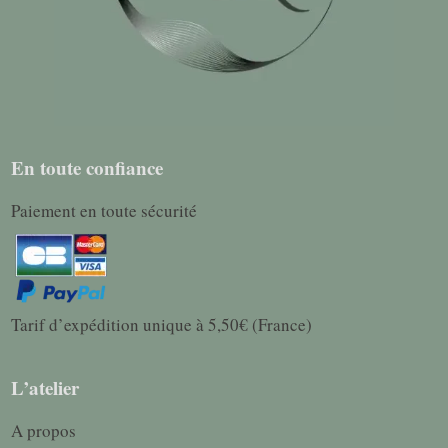
En toute confiance
Paiement en toute sécurité
Tarif d’expédition unique à 5,50€ (France)
L’atelier
A propos