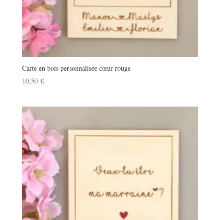
Carte en bois personnalisée cœur rouge
10,50
€