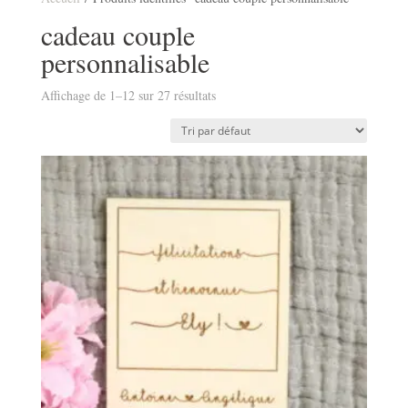
cadeau couple
personnalisable
Affichage de 1–12 sur 27 résultats