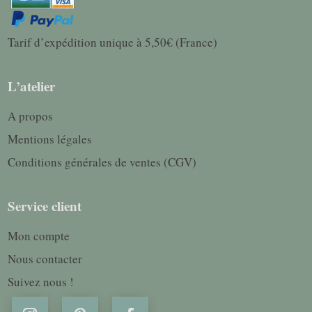
Tarif d’expédition unique à 5,50€ (France)
L’atelier
A propos
Mentions légales
Conditions générales de ventes (CGV)
Service client
Mon compte
Nous contacter
Suivez nous !