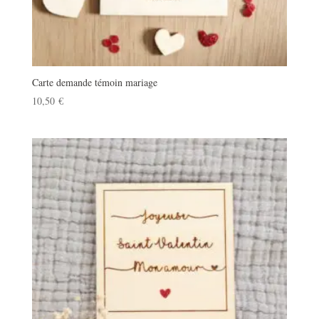
Carte demande témoin mariage
10,50
€