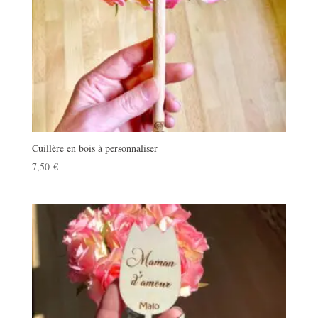
Cuillère en bois à personnaliser
7,50
€