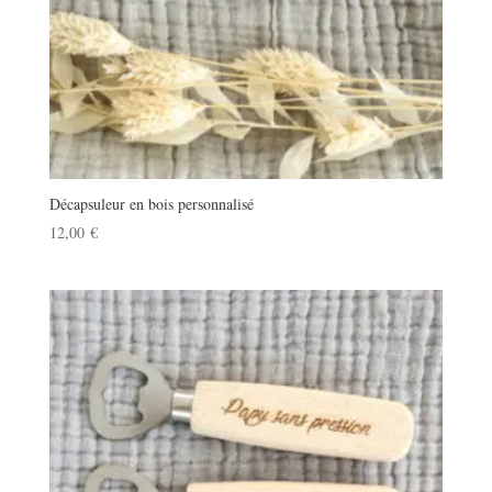
Décapsuleur en bois personnalisé
12,00
€