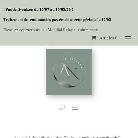
! Pas de livraison du 16/07 au 16/08/26 !
Traitement des commandes passées dans cette période le 17/08
Envoi en courrier suivi ou Mondial Relay si volumineux
Articles 0
Accueil
/ Produits identifiés “cadeau couple personnalisable”