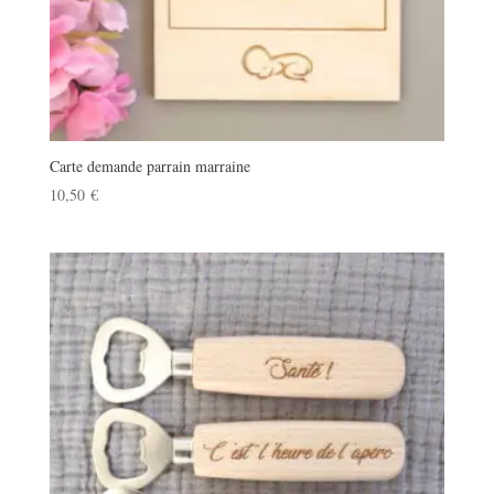
Carte demande parrain marraine
10,50
€