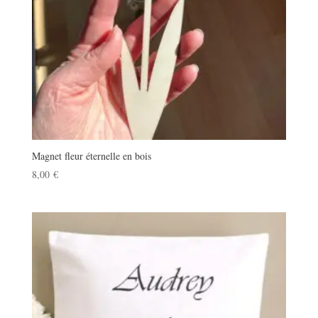
Magnet fleur éternelle en bois
8,00
€