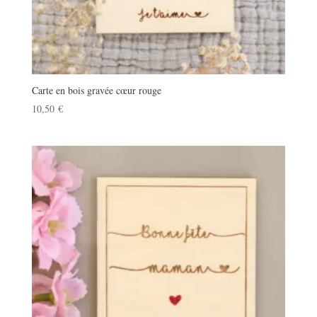
Carte en bois gravée cœur rouge
10,50
€