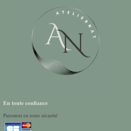
En toute confiance
Paiement en toute sécurité