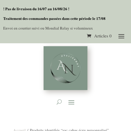
! Pas de livraison du 16/07 au 16/08/26 !
Traitement des commandes passées dans cette période le 17/08
Envoi en courrier suivi ou Mondial Relay si volumineux
Articles 0
Accueil
/ Produits identifiés “sac cabas écru personnalisé”