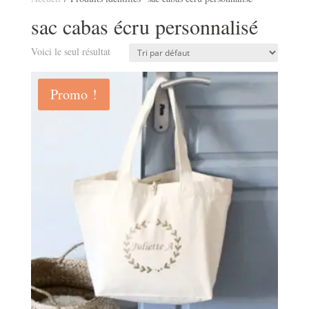
sac cabas écru personnalisé
Voici le seul résultat
Promo !