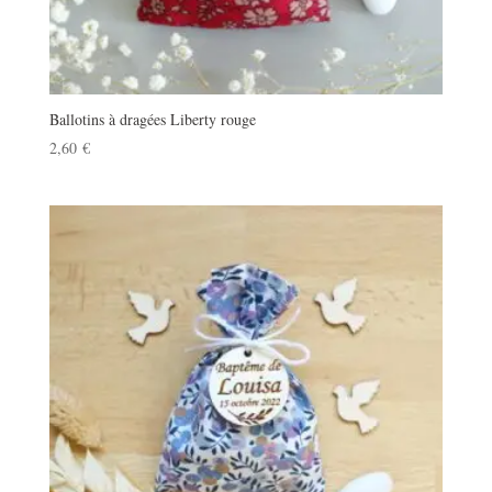
Ballotins à dragées Liberty rouge
2,60
€