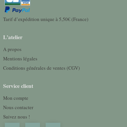
Tarif d’expédition unique à 5,50€ (France)
L’atelier
A propos
Mentions légales
Conditions générales de ventes (CGV)
Service client
Mon compte
Nous contacter
Suivez nous !