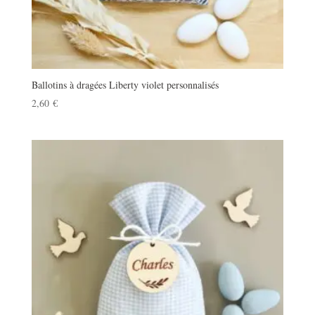
Ballotins à dragées Liberty violet personnalisés
2,60
€