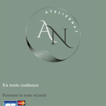
En toute confiance
Paiement en toute sécurité