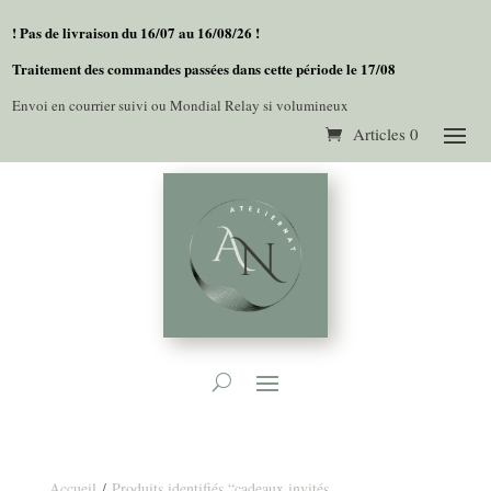
! Pas de livraison du 16/07 au 16/08/26 !
Traitement des commandes passées dans cette période le 17/08
Envoi en courrier suivi ou Mondial Relay si volumineux
Articles 0
Accueil
/
Produits identifiés “cadeaux invités