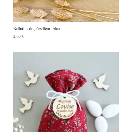
Ballotins dragées fleuri bleu
2,60
€