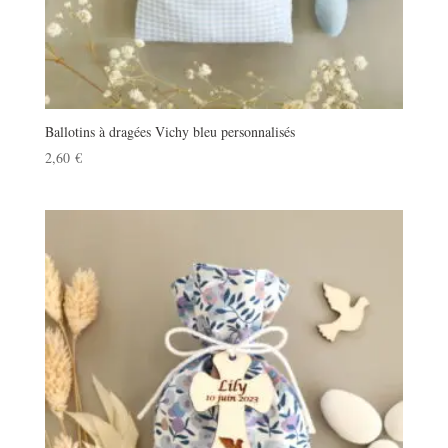
Ballotins à dragées Vichy bleu personnalisés
2,60
€