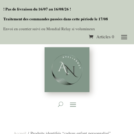
! Pas de livraison du 16/07 au 16/08/26 !
Traitement des commandes passées dans cette période le 17/08
Envoi en courrier suivi ou Mondial Relay si volumineux
Articles 0
Accueil
/ Produits identifiés “cadeau enfant personnalisé”