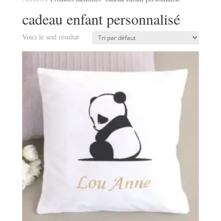
cadeau enfant personnalisé
Voici le seul résultat