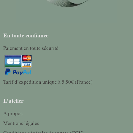
En toute confiance
Paiement en toute sécurité
Tarif d’expédition unique à 5,50€ (France)
L’atelier
A propos
Mentions légales
Conditions générales de ventes (CGV)