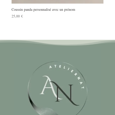
Coussin panda personnalisé avec un prénom
25,00
€