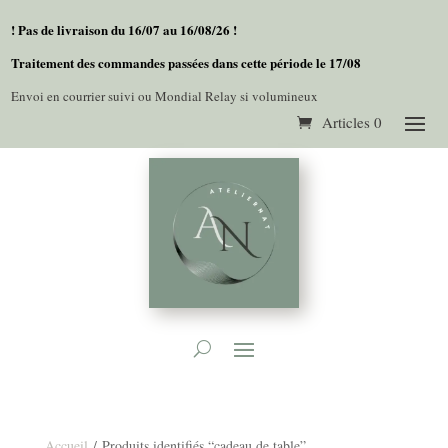
! Pas de livraison du 16/07 au 16/08/26 !
Traitement des commandes passées dans cette période le 17/08
Envoi en courrier suivi ou Mondial Relay si volumineux
Articles 0
Accueil
/ Produits identifiés “cadeau de table”