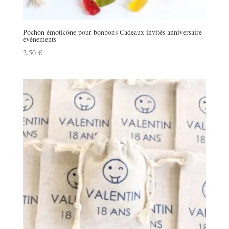
Pochon émoticône pour bonbons Cadeaux invités anniversaire
événements
2,50
€