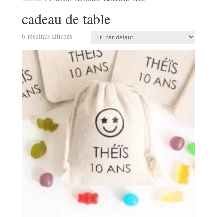
cadeau de table
6 résultats affichés