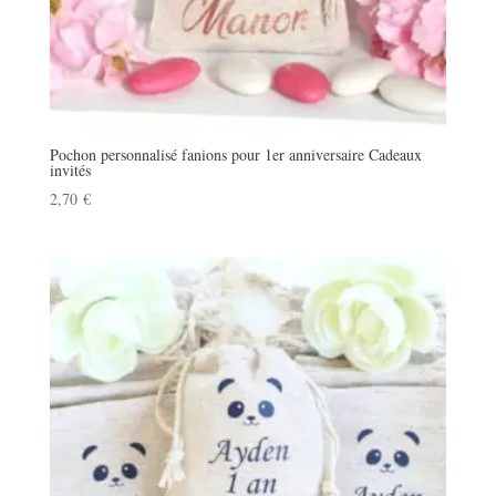
Pochon personnalisé fanions pour 1er anniversaire Cadeaux
invités
2,70
€