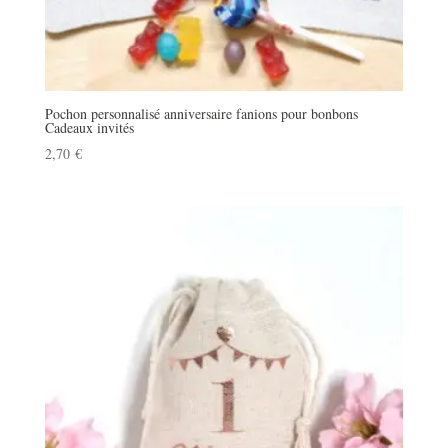
Pochon personnalisé anniversaire fanions pour bonbons
Cadeaux invités
2,70
€