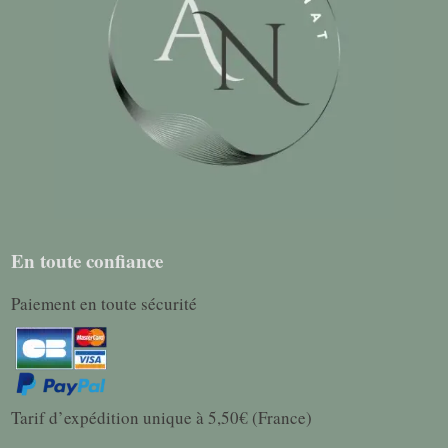
En toute confiance
Paiement en toute sécurité
Tarif d’expédition unique à 5,50€ (France)