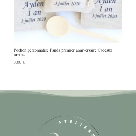
Pochon personnalisé Panda premier anniversaire Cadeaux
invités
3,00
€