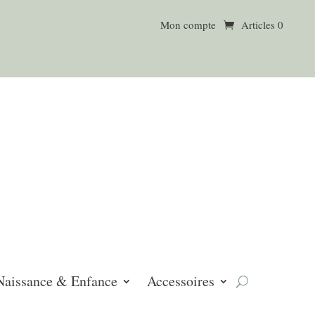
Mon compte
Articles 0
Naissance & Enfance
Accessoires