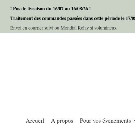
! Pas de livraison du 16/07 au 16/08/26 !
Traitement des commandes passées dans cette période le 17/
Envoi en courrier suivi ou Mondial Relay si volumineux
Accueil
A propos
Pour vos événements