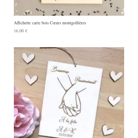
Affichette carte bois Cœurs montgolfières
16,00
€