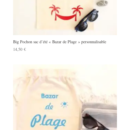
Big Pochon sac d’été « Bazar de Plage » personnalisable
14,50
€