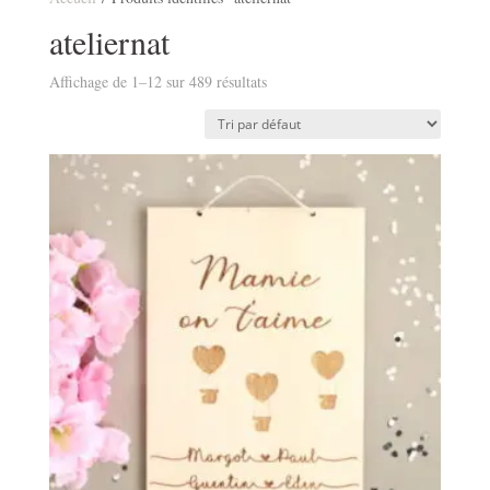
ateliernat
Affichage de 1–12 sur 489 résultats