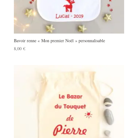
Bavoir renne « Mon premier Noël » personnalisable
8,00
€