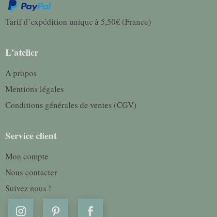
Tarif d’expédition unique à 5,50€ (France)
L’atelier
A propos
Mentions légales
Conditions générales de ventes (CGV)
Service client
Mon compte
Nous contacter
Suivez nous !