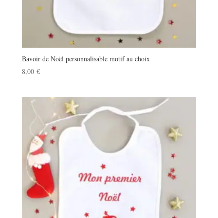
Bavoir de Noël personnalisable motif au choix
8,00
€