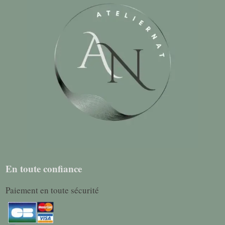
En toute confiance
Paiement en toute sécurité