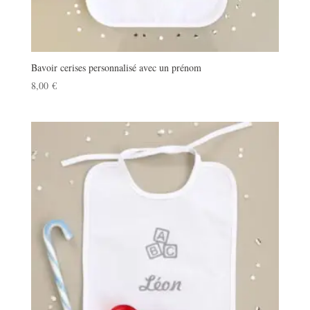
Bavoir cerises personnalisé avec un prénom
8,00
€