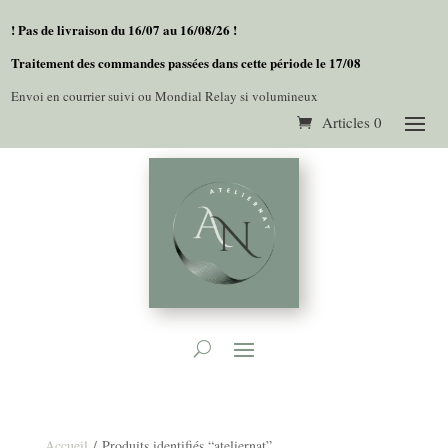
! Pas de livraison du 16/07 au 16/08/26 !
Traitement des commandes passées dans cette période le 17/08
Envoi en courrier suivi ou Mondial Relay si volumineux
Articles 0
Accueil
/ Produits identifiés “ateliernat”