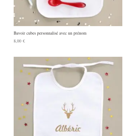
Bavoir cubes personnalisé avec un prénom
8,00
€