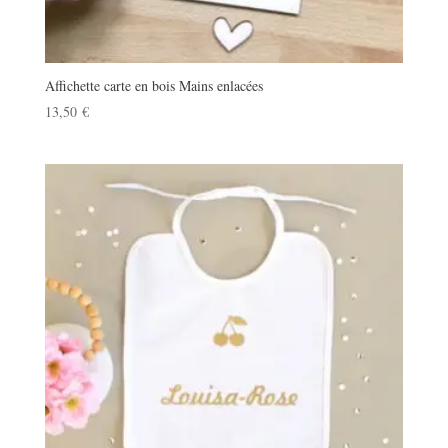
Affichette carte en bois Mains enlacées
13,50
€